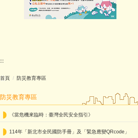
:::
首頁
防災教育專區
防災教育專區
《當危機來臨時：臺灣全民安全指引》
114年「新北市全民國防手冊」及「緊急應變QRcode」