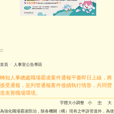
:::
首頁
人事室公告專區
轉知人事總處職場霸凌案件通報平臺即日上線，將
接受通報，並列管通報案件後續執行情形，共同營
造友善職場環境。
字體大小調整
小
中
大
為強化職場霸凌防治，除各機關（構）現有之申訴管道外，為使