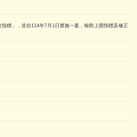
指標」，並自114年7月1日實施一案，檢附上開指標及修正